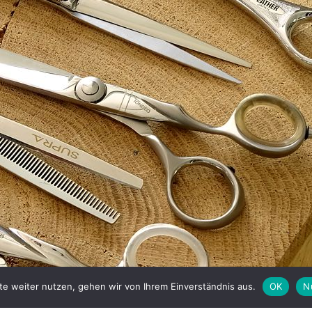
te weiter nutzen, gehen wir von Ihrem Einverständnis aus.
OK
N