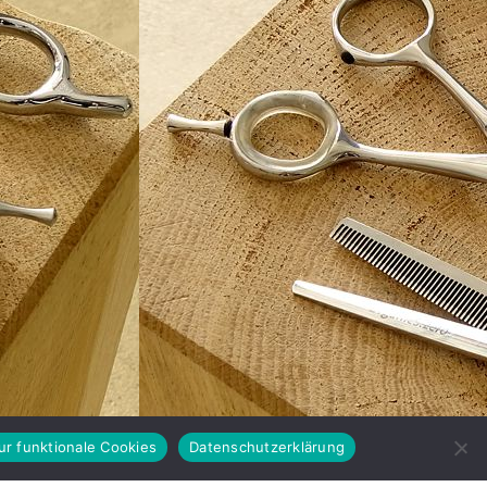
ur funktionale Cookies
Datenschutzerklärung