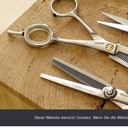
Diese Website benutzt Cookies. Wenn Sie die Websi